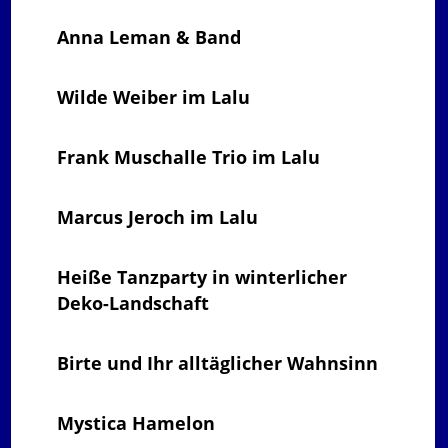
Anna Leman & Band
Wilde Weiber im Lalu
Frank Muschalle Trio im Lalu
Marcus Jeroch im Lalu
Heiße Tanzparty in winterlicher
Deko-Landschaft
Birte und Ihr alltäglicher Wahnsinn
Mystica Hamelon