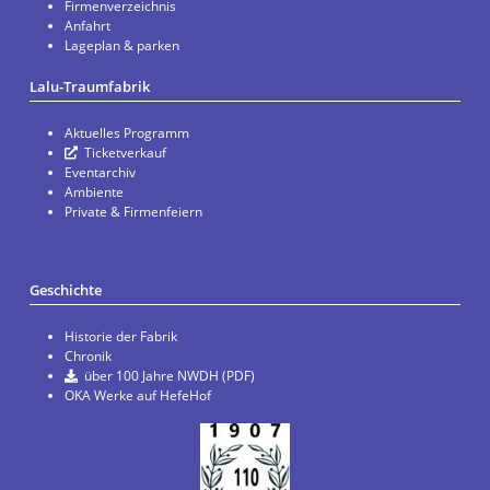
Firmenverzeichnis
Anfahrt
Lageplan & parken
Lalu-Traumfabrik
Aktuelles Programm
Ticketverkauf
Eventarchiv
Ambiente
Private & Firmenfeiern
Geschichte
Historie der Fabrik
Chronik
über 100 Jahre NWDH (PDF)
OKA Werke auf HefeHof