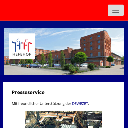
zurück
Presseservice
Mit freundlicher Unterstützung der
DEWEZET
.