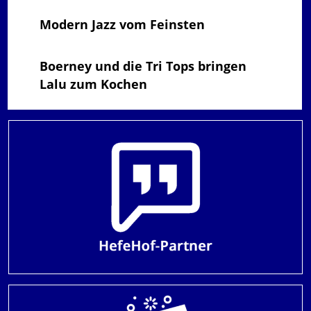
Modern Jazz vom Feinsten
Boerney und die Tri Tops bringen
Lalu zum Kochen