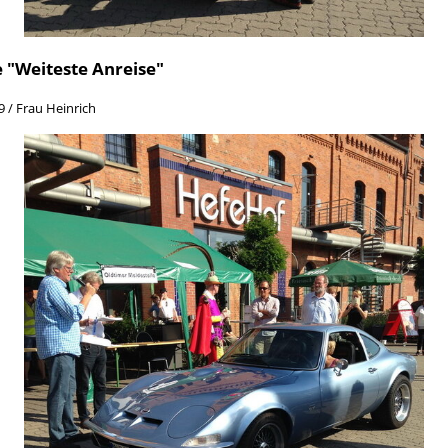
 "Weiteste Anreise"
 / Frau Heinrich