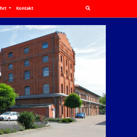
ahrt
Kontakt