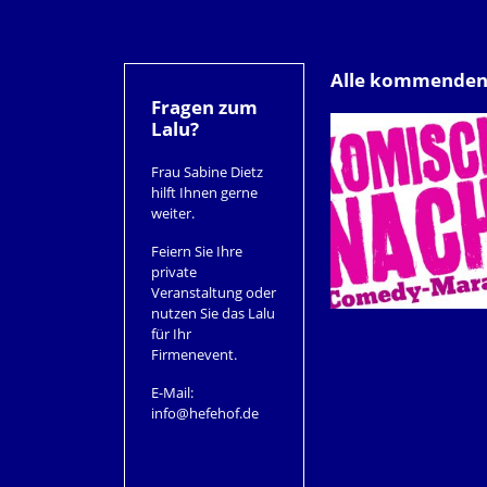
Alle kommenden
Fragen zum
Lalu?
Frau Sabine Dietz
hilft Ihnen gerne
weiter.
Feiern Sie Ihre
private
Veranstaltung oder
nutzen Sie das Lalu
für Ihr
Firmenevent.
E-Mail:
info@hefehof.de