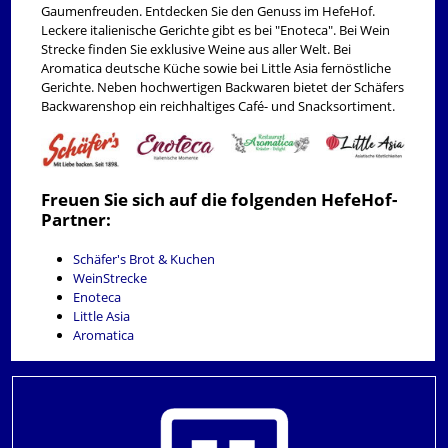
Gaumenfreuden. Entdecken Sie den Genuss im HefeHof.
Leckere italienische Gerichte gibt es bei "Enoteca". Bei Wein
Strecke finden Sie exklusive Weine aus aller Welt. Bei
Aromatica deutsche Küche sowie bei Little Asia fernöstliche
Gerichte. Neben hochwertigen Backwaren bietet der Schäfers
Backwarenshop ein reichhaltiges Café- und Snacksortiment.
Freuen Sie sich auf die folgenden HefeHof-
Partner:
Schäfer's Brot & Kuchen
WeinStrecke
Enoteca
Little Asia
Aromatica