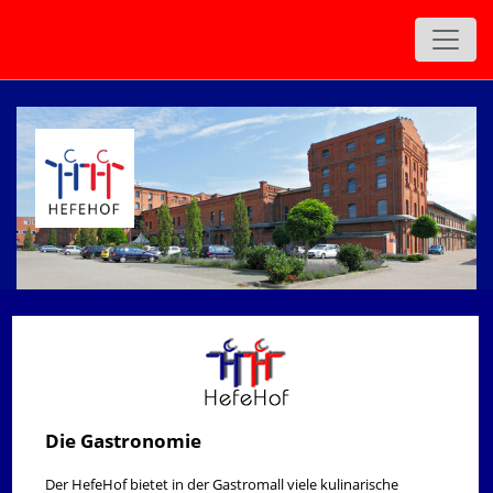
zurück
Die Gastronomie
Der HefeHof bietet in der Gastromall viele kulinarische