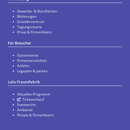
Gewerbe- & Büroflächen
Wohnungen
Gründerzentrum
Tagungsräume
Privat & Firmenfeiern
Für Besucher
Gastronomie
Firmenverzeichnis
Anfahrt
Lageplan & parken
Lalu-Traumfabrik
Aktuelles Programm
Ticketverkauf
Eventarchiv
Ambiente
Private & Firmenfeiern