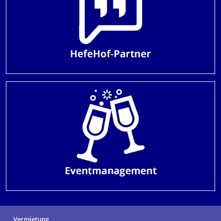
Vermietung