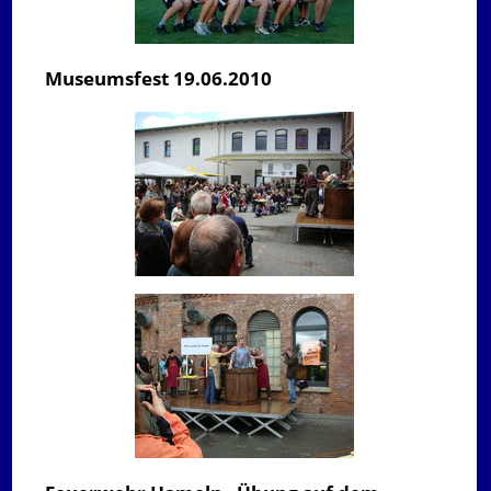
Museumsfest 19.06.2010