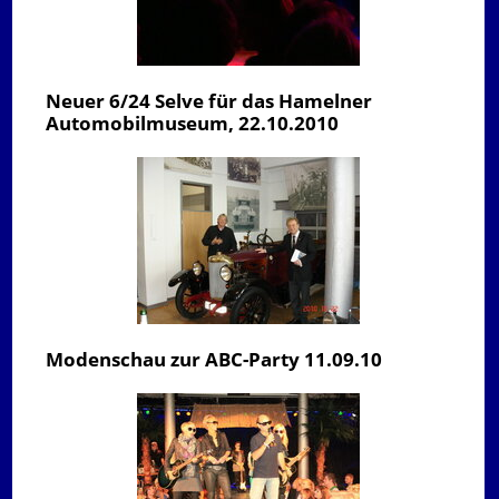
Neuer 6/24 Selve für das Hamelner
Automobilmuseum, 22.10.2010
Modenschau zur ABC-Party 11.09.10