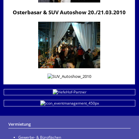
Osterbasar & SUV Autoshow 20./21.03.2010
Vermietung
Gewerbe- & Büroflächen