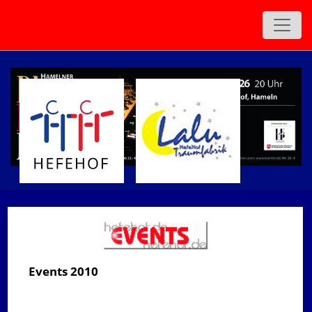
Events 2010