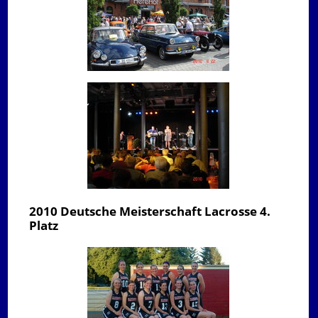
2010 Deutsche Meisterschaft Lacrosse 4.
Platz