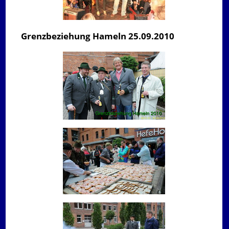
Grenzbeziehung Hameln 25.09.2010