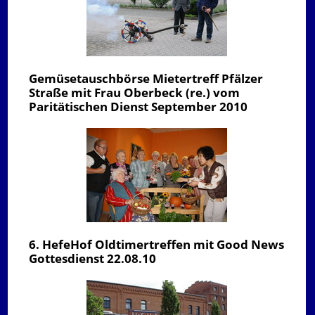
Gemüsetauschbörse Mietertreff Pfälzer
Straße mit Frau Oberbeck (re.) vom
Paritätischen Dienst September 2010
6. HefeHof Oldtimertreffen mit Good News
Gottesdienst 22.08.10