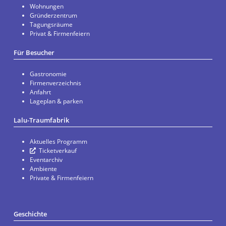
Wohnungen
Gründerzentrum
Tagungsräume
Privat & Firmenfeiern
Für Besucher
Gastronomie
Firmenverzeichnis
Anfahrt
Lageplan & parken
Lalu-Traumfabrik
Aktuelles Programm
Ticketverkauf
Eventarchiv
Ambiente
Private & Firmenfeiern
Geschichte