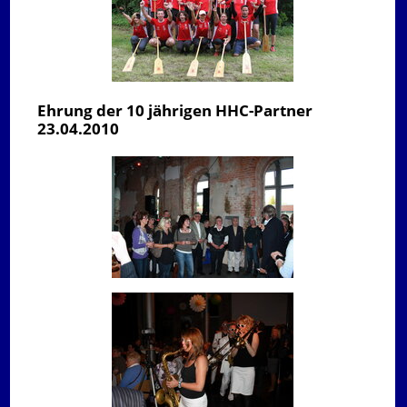
Ehrung der 10 jährigen HHC-Partner
23.04.2010