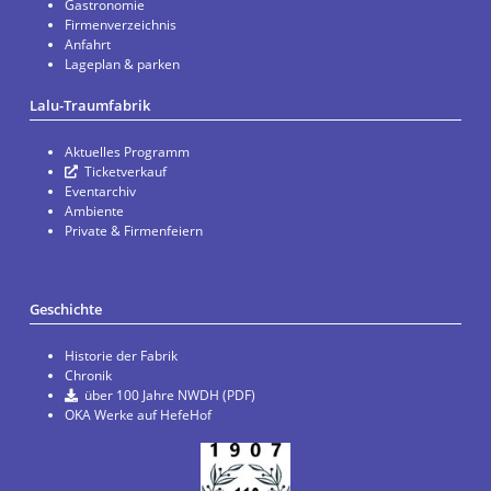
Gastronomie
Firmenverzeichnis
Anfahrt
Lageplan & parken
Lalu-Traumfabrik
Aktuelles Programm
Ticketverkauf
Eventarchiv
Ambiente
Private & Firmenfeiern
Geschichte
Historie der Fabrik
Chronik
über 100 Jahre NWDH (PDF)
OKA Werke auf HefeHof