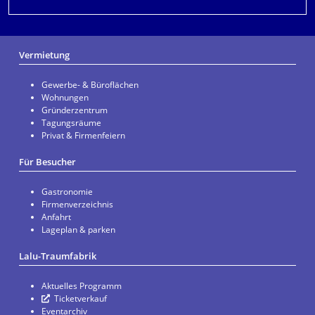
Vermietung
Gewerbe- & Büroflächen
Wohnungen
Gründerzentrum
Tagungsräume
Privat & Firmenfeiern
Für Besucher
Gastronomie
Firmenverzeichnis
Anfahrt
Lageplan & parken
Lalu-Traumfabrik
Aktuelles Programm
Ticketverkauf
Eventarchiv