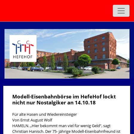
zurück
Modell-Eisenbahnbörse im HefeHof lockt
nicht nur Nostalgiker an 14.10.18
Für alte Hasen und Wiedereinsteiger
Von Ernst August Wolf
HAMELN. „Hier bekommt man viel für wenig Geld“, sagt
Christian Hanisch. Der 75- jährige Modell-Eisenbahnfreund ist