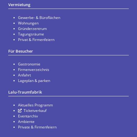
Vermietung
Gewerbe- & Büroflächen
Wohnungen
Gründerzentrum
Tagungsräume
Privat & Firmenfeiern
Für Besucher
Gastronomie
Firmenverzeichnis
Anfahrt
Lageplan & parken
Lalu-Traumfabrik
Aktuelles Programm
Ticketverkauf
Eventarchiv
Ambiente
Private & Firmenfeiern