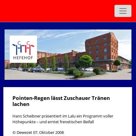
zurück
Pointen-Regen lässt Zuschauer Tränen
lachen
Hans Scheibner präsentiert im Lalu ein Programm voller
Höhepunkte – und erntet frenetischen Beifall
© Dewezet 07. Oktober 2008