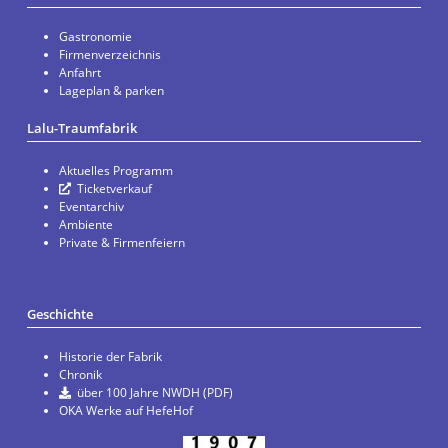
Gastronomie
Firmenverzeichnis
Anfahrt
Lageplan & parken
Lalu-Traumfabrik
Aktuelles Programm
Ticketverkauf
Eventarchiv
Ambiente
Private & Firmenfeiern
Geschichte
Historie der Fabrik
Chronik
über 100 Jahre NWDH (PDF)
OKA Werke auf HefeHof