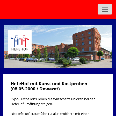
zurück
HefeHof mit Kunst und Kostproben
(08.05.2000 / Dewezet)
Expo-Luftballons ließen die Wirtschaftsjunioren bei der
HefeHof-Eröffnung steigen.
Die HefeHof-Traumfabrik „Lalu“ eröffnete mit einer