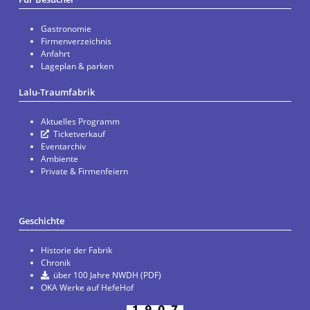
Gastronomie
Firmenverzeichnis
Anfahrt
Lageplan & parken
Lalu-Traumfabrik
Aktuelles Programm
Ticketverkauf
Eventarchiv
Ambiente
Private & Firmenfeiern
Geschichte
Historie der Fabrik
Chronik
über 100 Jahre NWDH (PDF)
OKA Werke auf HefeHof