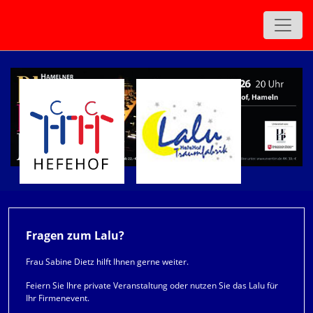
Fragen zum Lalu?
Frau Sabine Dietz hilft Ihnen gerne weiter.
Feiern Sie Ihre private Veranstaltung oder nutzen Sie das Lalu für
Ihr Firmenevent.