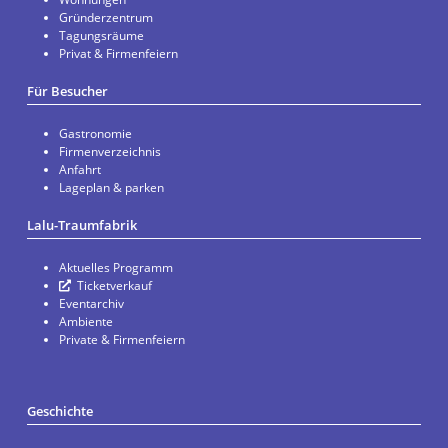
Gründerzentrum
Tagungsräume
Privat & Firmenfeiern
Für Besucher
Gastronomie
Firmenverzeichnis
Anfahrt
Lageplan & parken
Lalu-Traumfabrik
Aktuelles Programm
Ticketverkauf
Eventarchiv
Ambiente
Private & Firmenfeiern
Geschichte