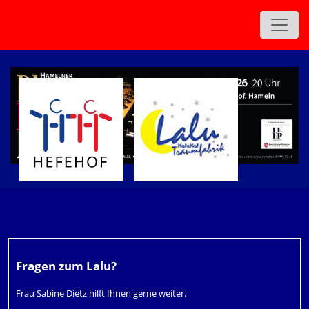
Fragen zum Lalu?
Frau Sabine Dietz hilft Ihnen gerne weiter.