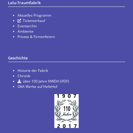
Lalu-Traumfabrik
Aktuelles Programm
Ticketverkauf
Eventarchiv
Ambiente
Private & Firmenfeiern
Geschichte
Historie der Fabrik
Chronik
über 100 Jahre NWDH (PDF)
OKA Werke auf HefeHof