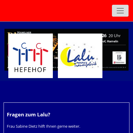
Fragen zum Lalu?
Frau Sabine Dietz hilft Ihnen gerne weiter.